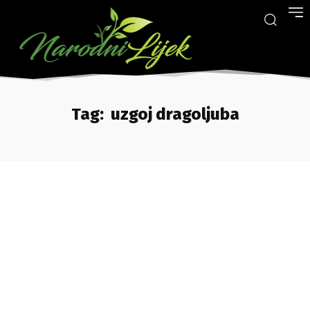
Tag:
uzgoj dragoljuba