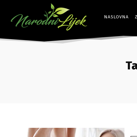
NASLOVNA
Ta