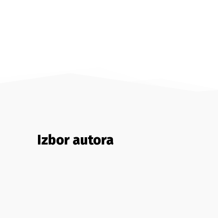
Izbor autora