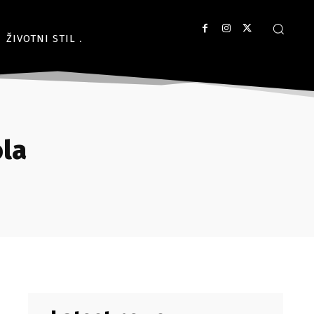
ŽIVOTNI STIL
ola