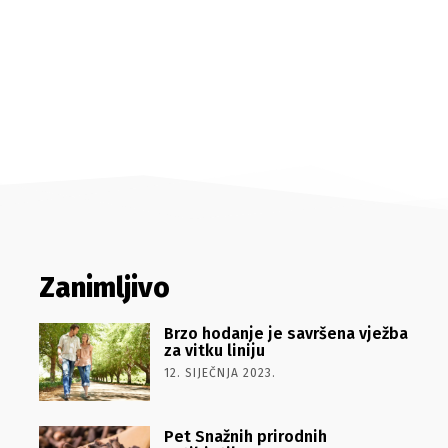
Zanimljivo
Brzo hodanje je savršena vježba
za vitku liniju
12. SIJEČNJA 2023.
Pet Snažnih prirodnih