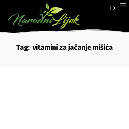
Tag:
vitamini za jačanje mišića