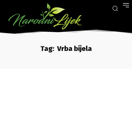
Tag:
Vrba bijela