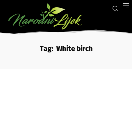
Tag:
White birch