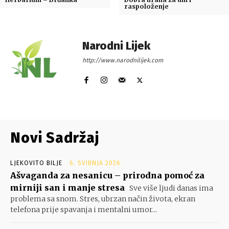
raspoloženje
Narodni Lijek
http://www.narodnilijek.com
Novi Sadržaj
LJEKOVITO BILJE
6. SVIBNJA 2026.
Ašvaganda za nesanicu – prirodna pomoć za
mirniji san i manje stresa
Sve više ljudi danas ima
problema sa snom. Stres, ubrzan način života, ekran
telefona prije spavanja i mentalni umor...