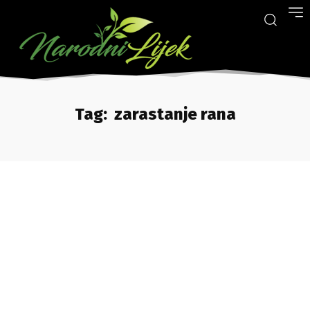
Tag:
zarastanje rana