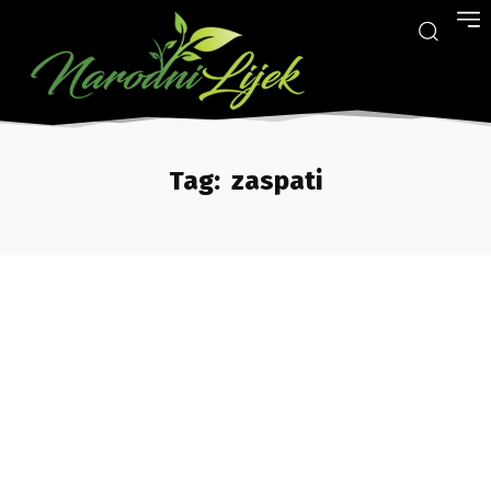
Tag:
zaspati