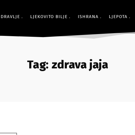
ZDRAVLJE
LJEKOVITO BILJE
ISHRANA
LJEPOTA
Tag:
zdrava jaja