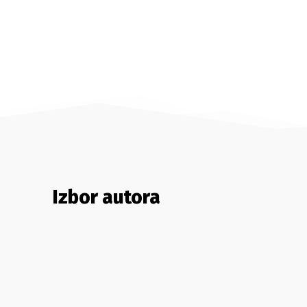
Izbor autora