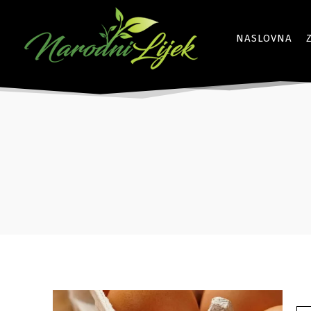
NASLOVNA