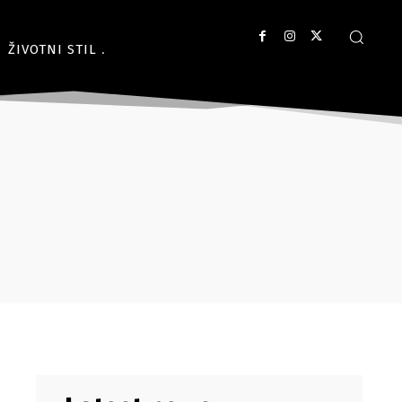
ŽIVOTNI STIL