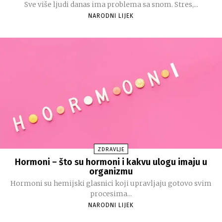
Sve više ljudi danas ima problema sa snom. Stres,...
NARODNI LIJEK
ZDRAVLJE
Hormoni – što su hormoni i kakvu ulogu imaju u
organizmu
Hormoni su hemijski glasnici koji upravljaju gotovo svim
procesima...
NARODNI LIJEK