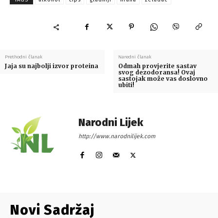
Prethodni članak
Naredni članak
Jaja su najbolji izvor proteina
Odmah provjerite sastav
svog dezodoransa! Ovaj
sastojak može vas doslovno
ubiti!
Narodni Lijek
http://www.narodnilijek.com
Novi Sadržaj