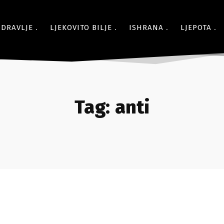
ZDRAVLJE
LJEKOVITO BILJE
ISHRANA
LJEPOTA
Tag:
anti