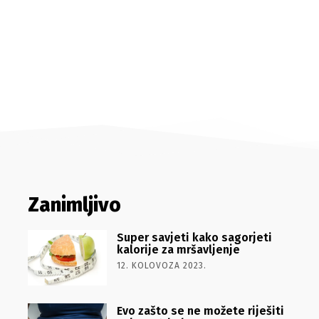
Zanimljivo
Super savjeti kako sagorjeti
kalorije za mršavljenje
12. KOLOVOZA 2023.
Evo zašto se ne možete riješiti