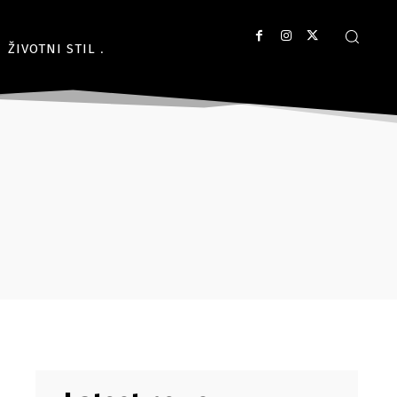
ŽIVOTNI STIL