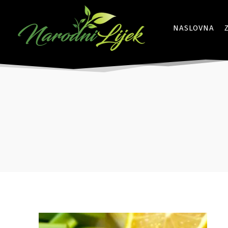
NASLOVNA