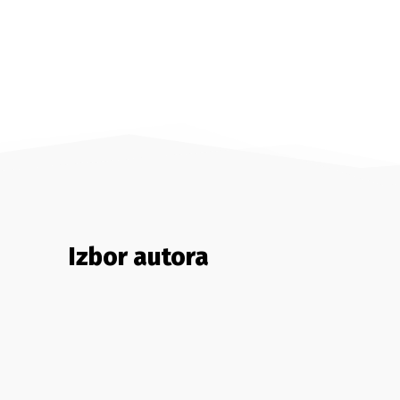
Izbor autora