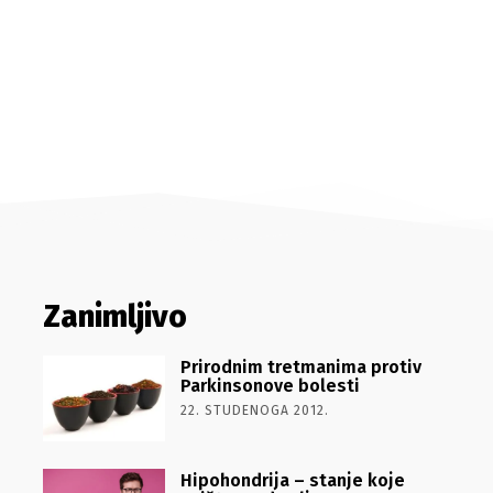
Zanimljivo
Prirodnim tretmanima protiv
Parkinsonove bolesti
22. STUDENOGA 2012.
Hipohondrija – stanje koje