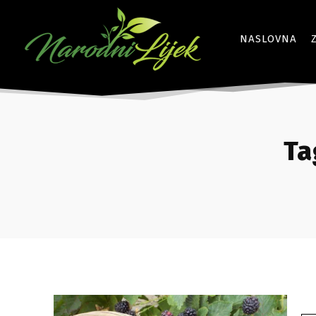
NASLOVNA
Ta