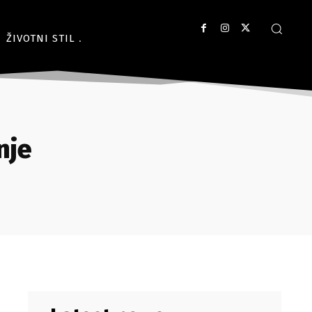
ŽIVOTNI STIL
nje