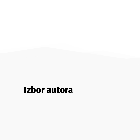
Izbor autora