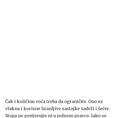
Čak i količinu voća treba da ograničite. Ono uz
vlakna i korisne hranljive sastojke sadrži i šećer.
Stoga ne pretjerujte ni u jednom pravcu. Iako se