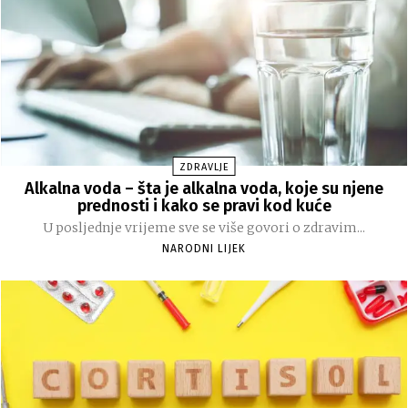
ZDRAVLJE
Alkalna voda – šta je alkalna voda, koje su njene
prednosti i kako se pravi kod kuće
U posljednje vrijeme sve se više govori o zdravim...
NARODNI LIJEK