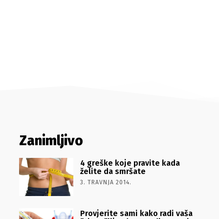
Zanimljivo
4 greške koje pravite kada
želite da smršate
3. TRAVNJA 2014.
Provjerite sami kako radi vaša