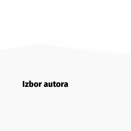
Izbor autora