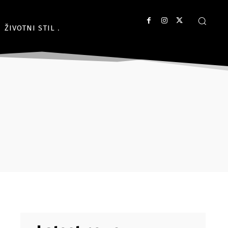
ŽIVOTNI STIL