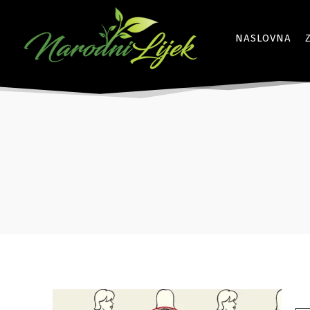
NASLOVNA