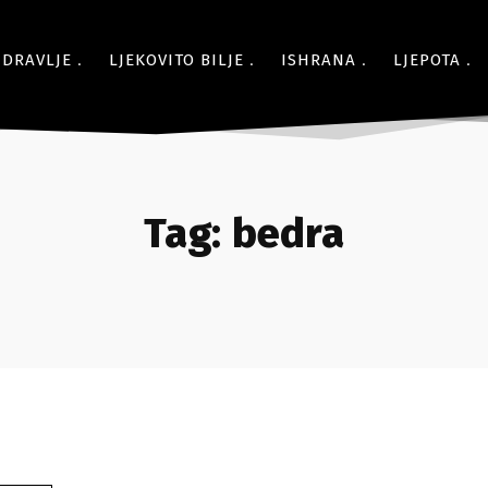
ZDRAVLJE
LJEKOVITO BILJE
ISHRANA
LJEPOTA
Tag:
bedra