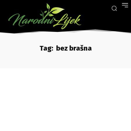
Tag:
bez brašna