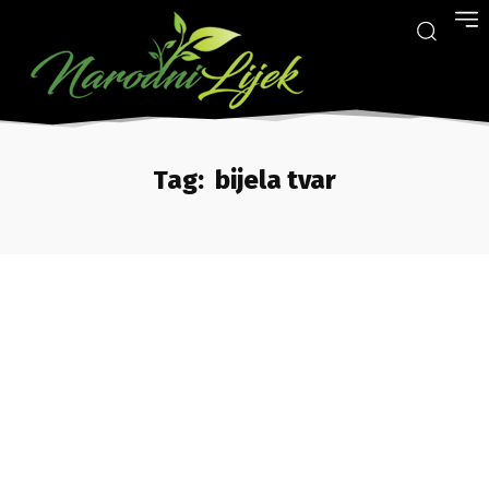
Tag:
bijela tvar