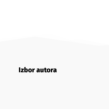
Izbor autora