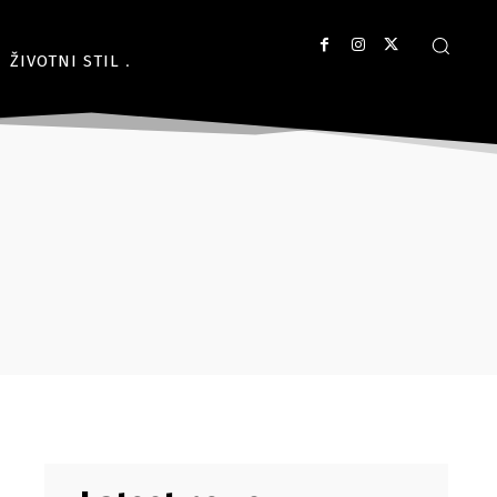
ŽIVOTNI STIL