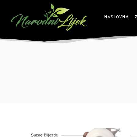
NASLOVNA