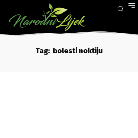
Tag:
bolesti noktiju