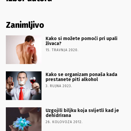
Zanimljivo
Kako si možete pomoći pri upali
živaca?
15. TRAVNJA 2020.
Kako se organizam ponaša kada
prestanete piti alkohol
3. RUJNA 2023.
Uzgojili biljku koja svijetli kad je
dehidrirana
26. KOLOVOZA 2012.