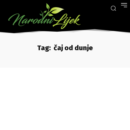
Tag:
čaj od dunje