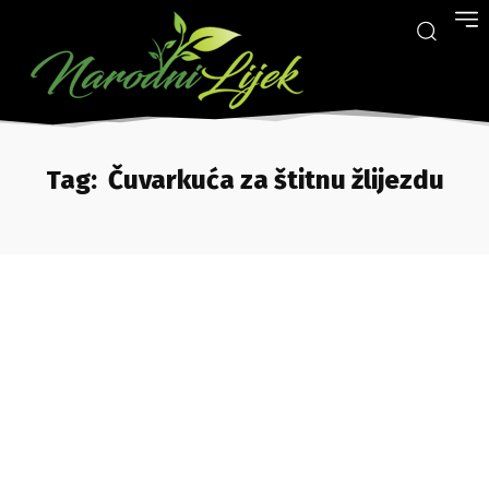
Tag:
Čuvarkuća za štitnu žlijezdu