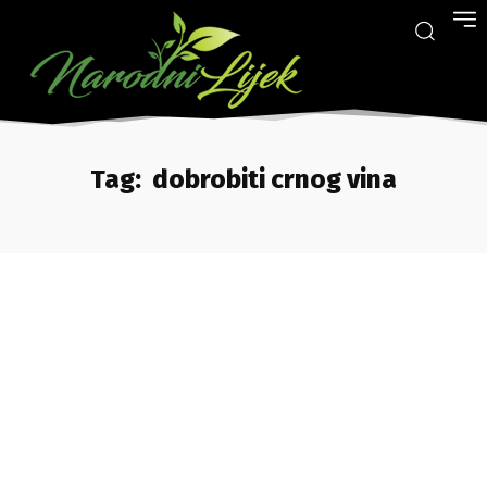
Tag:
dobrobiti crnog vina