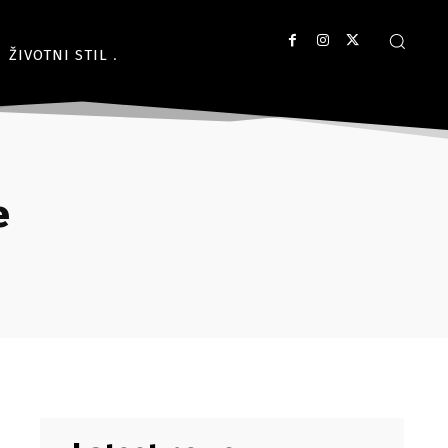
ŽIVOTNI STIL
e