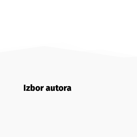
Izbor autora