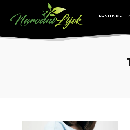
NASLOVNA