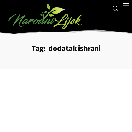
Tag:
dodatak ishrani