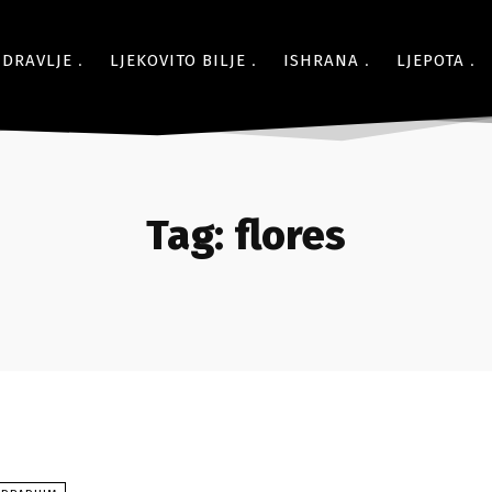
ZDRAVLJE
LJEKOVITO BILJE
ISHRANA
LJEPOTA
Tag:
flores