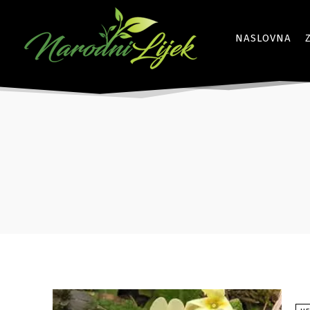
NASLOVNA