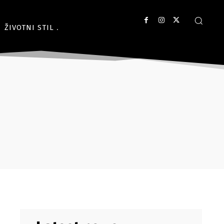
ŽIVOTNI STIL