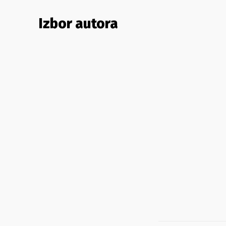
Izbor autora