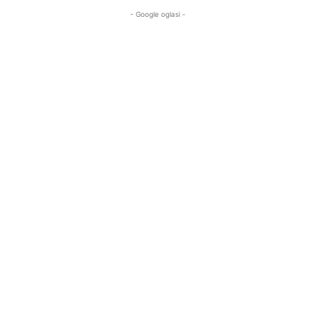
- Google oglasi -