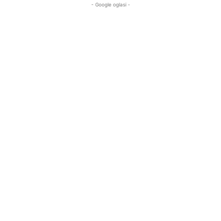
- Google oglasi -