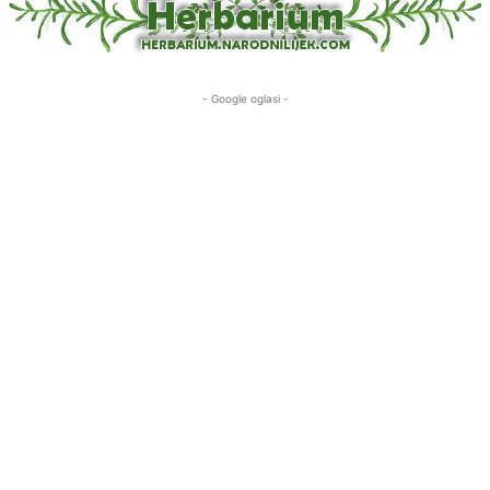
- Google oglasi -