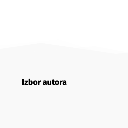
Izbor autora