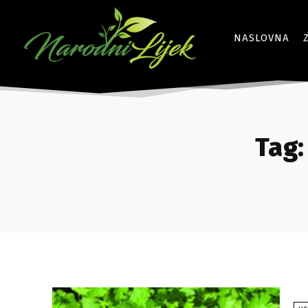
NASLOVNA
Tag: