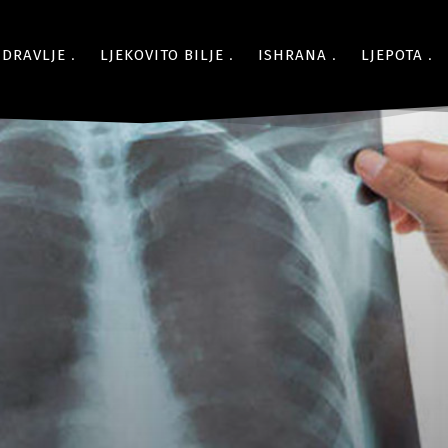
ZDRAVLJE
LJEKOVITO BILJE
ISHRANA
LJEPOTA