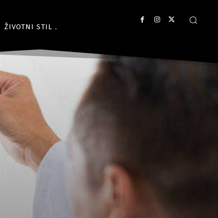
ŽIVOTNI STIL