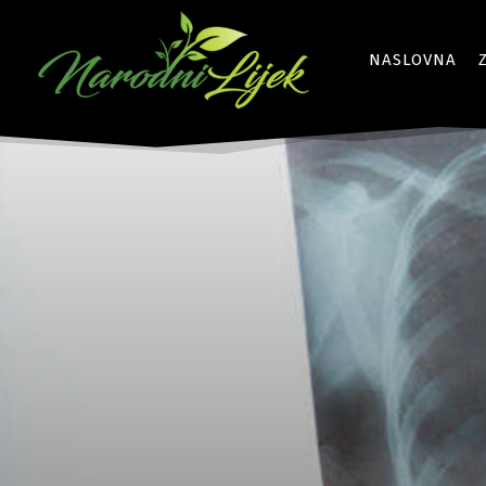
NASLOVNA