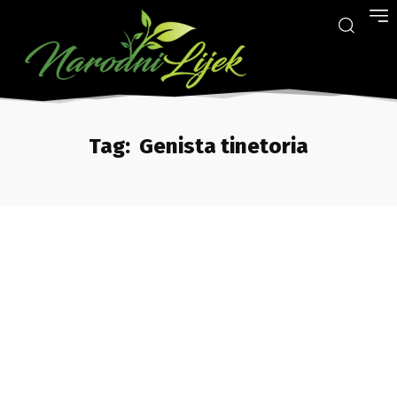
Tag:
Genista tinetoria