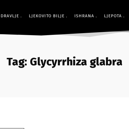
ZDRAVLJE
LJEKOVITO BILJE
ISHRANA
LJEPOTA
Tag:
Glycyrrhiza glabra