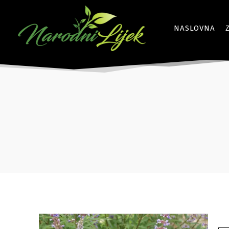
NASLOVNA