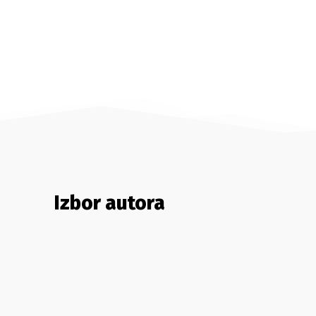
Izbor autora