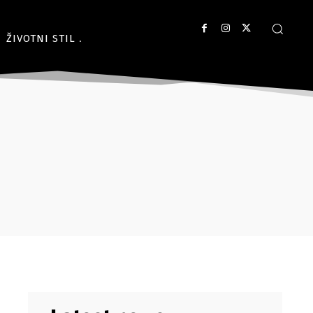
ŽIVOTNI STIL