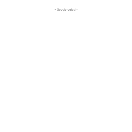
- Google oglasi -