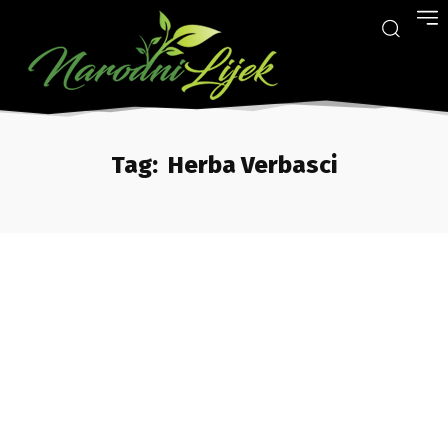
Tag:
Herba Verbasci