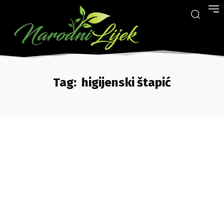
Tag:
higijenski štapić