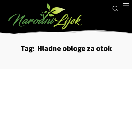
Tag:
Hladne obloge za otok