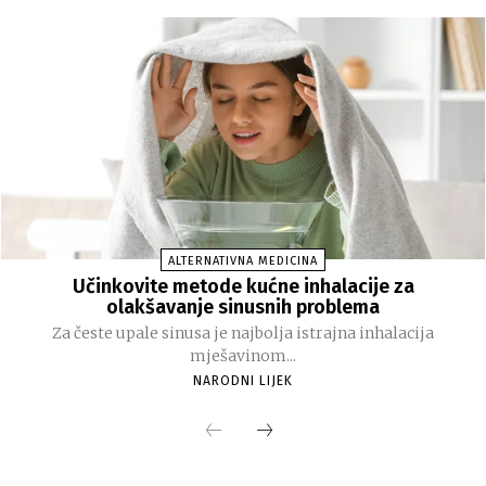
ALTERNATIVNA MEDICINA
Učinkovite metode kućne inhalacije za
olakšavanje sinusnih problema
Za česte upale sinusa je najbolja istrajna inhalacija
mješavinom...
NARODNI LIJEK