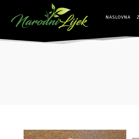
NASLOVNA