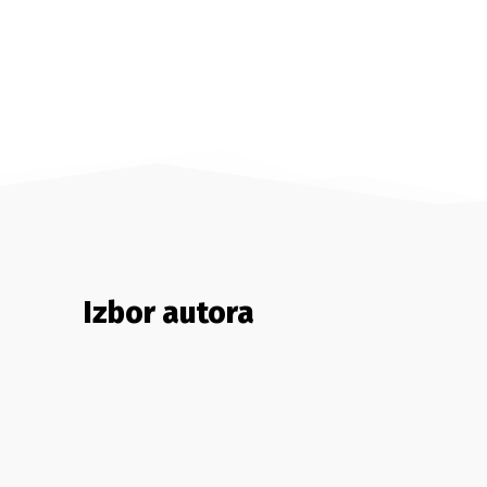
Izbor autora