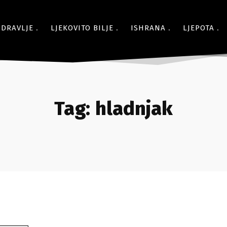
ZDRAVLJE
LJEKOVITO BILJE
ISHRANA
LJEPOTA
Tag:
hladnjak