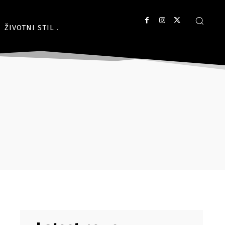
ŽIVOTNI STIL