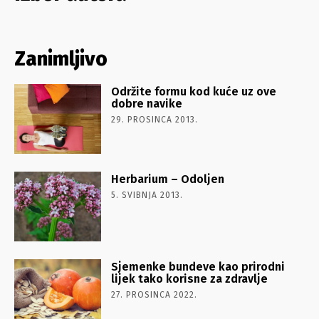
Zanimljivo
Održite formu kod kuće uz ove
dobre navike
29. PROSINCA 2013.
Herbarium – Odoljen
5. SVIBNJA 2013.
Sjemenke bundeve kao prirodni
lijek tako korisne za zdravlje
27. PROSINCA 2022.