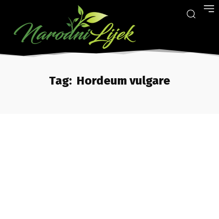
Tag:
Hordeum vulgare