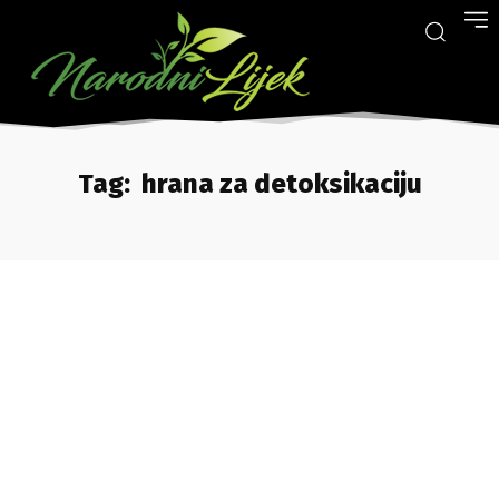
Tag:
hrana za detoksikaciju