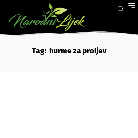
Tag:
hurme za proljev