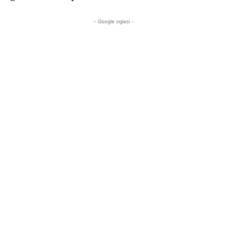
- Google oglasi -