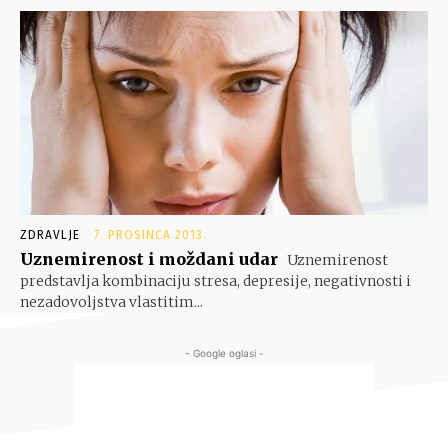
ZDRAVLJE
7. PROSINCA 2013.
Uznemirenost i moždani udar
Uznemirenost
predstavlja kombinaciju stresa, depresije, negativnosti i
nezadovoljstva vlastitim...
- Google oglasi -