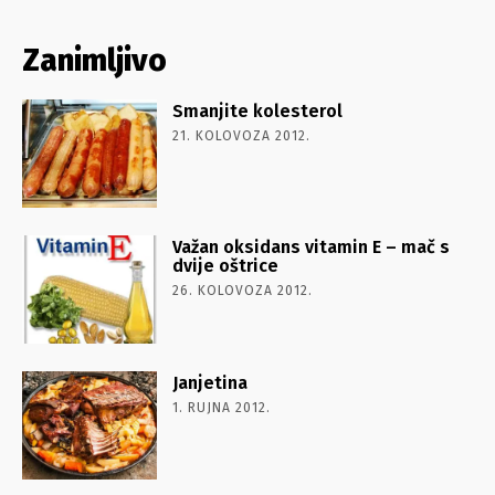
Zanimljivo
Smanjite kolesterol
21. KOLOVOZA 2012.
Važan oksidans vitamin E – mač s
dvije oštrice
26. KOLOVOZA 2012.
Janjetina
1. RUJNA 2012.