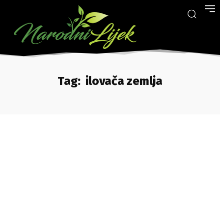
Tag:
ilovača zemlja