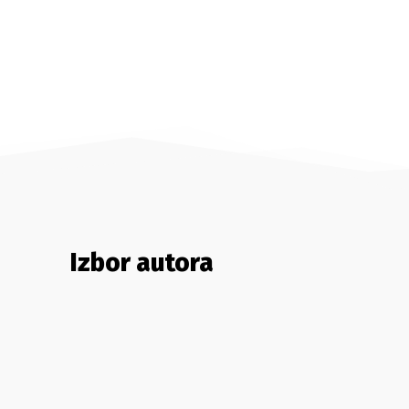
Izbor autora