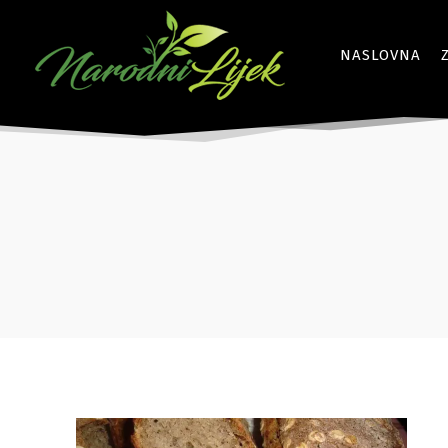
NASLOVNA