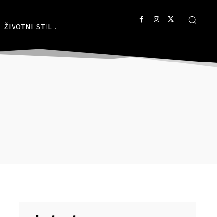
ŽIVOTNI STIL