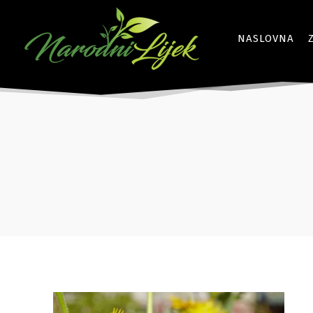
NASLOVNA