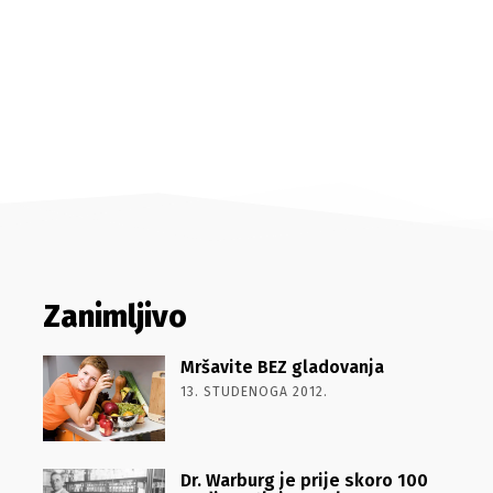
Zanimljivo
Mršavite BEZ gladovanja
13. STUDENOGA 2012.
Dr. Warburg je prije skoro 100