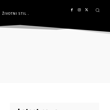
ŽIVOTNI STIL