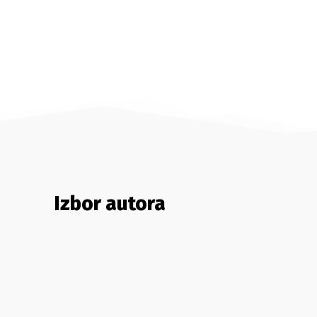
Izbor autora