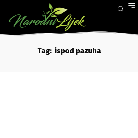
Tag:
ispod pazuha