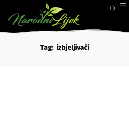
Tag:
izbjeljivači