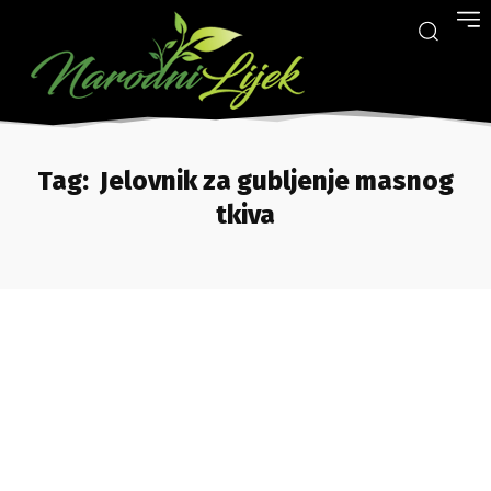
Tag:
Jelovnik za gubljenje masnog
tkiva