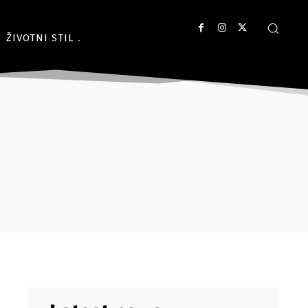
ŽIVOTNI STIL