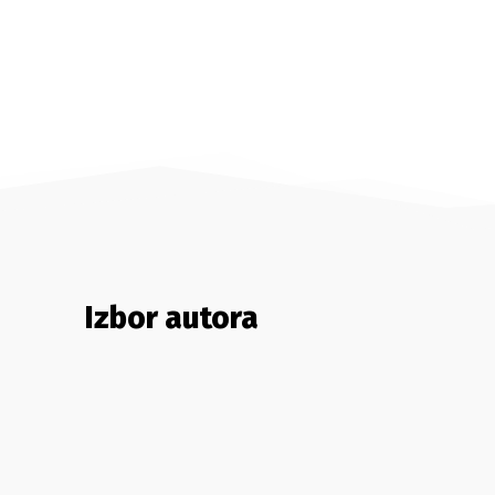
Izbor autora