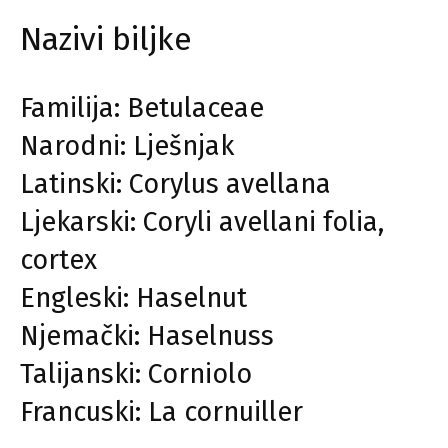
Nazivi biljke
Familija: Betulaceae
Narodni: Lješnjak
Latinski: Corylus avellana
Ljekarski: Coryli avellani folia,
cortex
Engleski: Haselnut
Njemački: Haselnuss
Talijanski: Corniolo
Francuski: La cornuiller