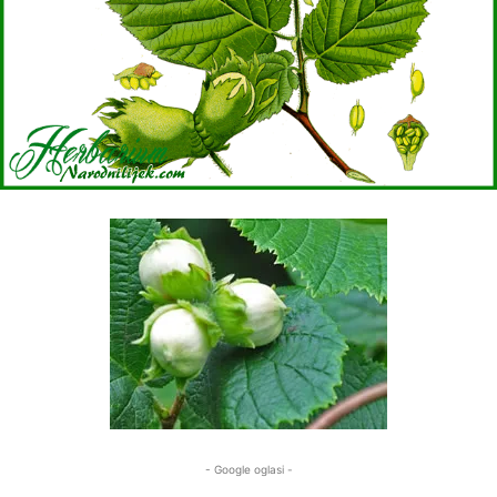
- Google oglasi -