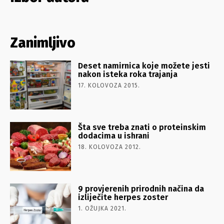
Zanimljivo
Deset namirnica koje možete jesti
nakon isteka roka trajanja
17. KOLOVOZA 2015.
Šta sve treba znati o proteinskim
dodacima u ishrani
18. KOLOVOZA 2012.
9 provjerenih prirodnih načina da
izliječite herpes zoster
1. OŽUJKA 2021.