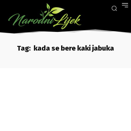
Tag:
kada se bere kaki jabuka