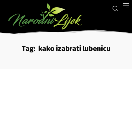
Tag:
kako izabrati lubenicu